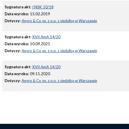
Sygnatura akt:
I NSK 10/18
Data wyroku:
15.02.2019
Dotyczy:
Anyro & Co sp. z o.o. z siedzibą w Warszawie
Sygnatura akt:
XVII AmA 14/20
Data wyroku:
10.09.2021
Dotyczy:
Anyro & Co sp. z o.o. z siedzibą w Warszawie
Sygnatura akt:
XVII AmA 14/20
Data wyroku:
09.11.2020
Dotyczy:
Anyro & Co sp. z o.o. z siedzibą w Warszawie