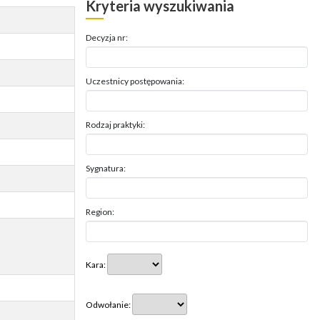
Kryteria wyszukiwania
Decyzja nr:
Uczestnicy postępowania:
Rodzaj praktyki:
Sygnatura:
Region:
Kara:
Odwołanie: