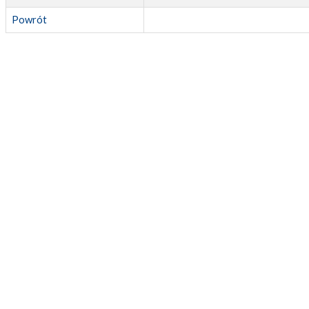
Powrót