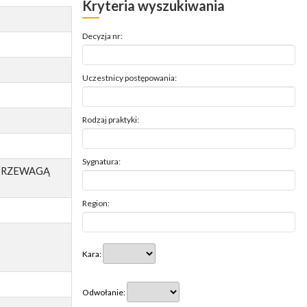
Kryteria wyszukiwania
Decyzja nr:
Uczestnicy postępowania:
Rodzaj praktyki:
Sygnatura:
 PRZEWAGĄ
Region:
Kara:
Odwołanie: