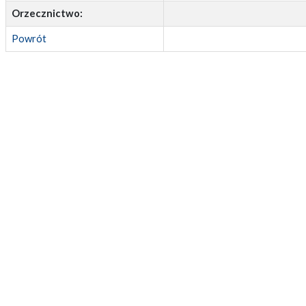
Orzecznictwo:
Powrót