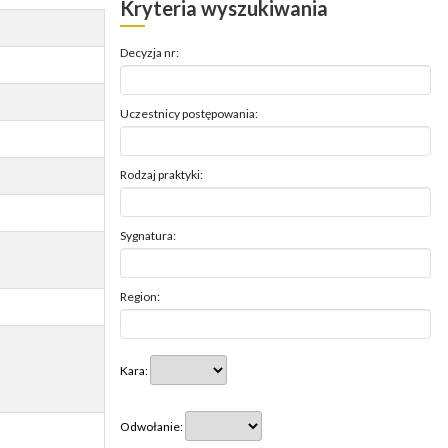
Kryteria wyszukiwania
Decyzja nr:
Uczestnicy postępowania:
Rodzaj praktyki:
Sygnatura:
Region:
Kara:
Odwołanie: