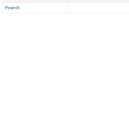
Powrót