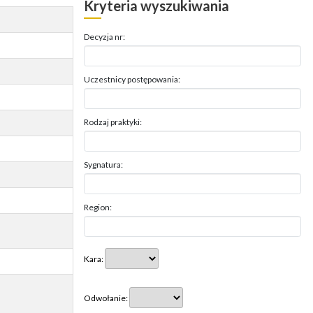
Kryteria wyszukiwania
Decyzja nr:
Uczestnicy postępowania:
Rodzaj praktyki:
Sygnatura:
Region:
Kara:
Odwołanie: