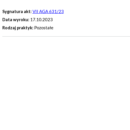
Sygnatura akt:
VII AGA 631/23
Data wyroku:
17.10.2023
Rodzaj praktyk:
Pozostałe