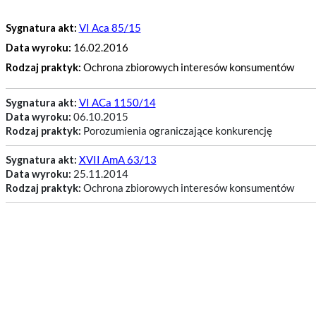
Sygnatura akt:
VI Aca 85/15
Data wyroku:
16.02.2016
Rodzaj praktyk:
Ochrona zbiorowych interesów konsumentów
Sygnatura akt:
VI ACa 1150/14
Data wyroku:
06.10.2015
Rodzaj praktyk:
Porozumienia ograniczające konkurencję
Sygnatura akt:
XVII AmA 63/13
Data wyroku:
25.11.2014
Rodzaj praktyk:
Ochrona zbiorowych interesów konsumentów