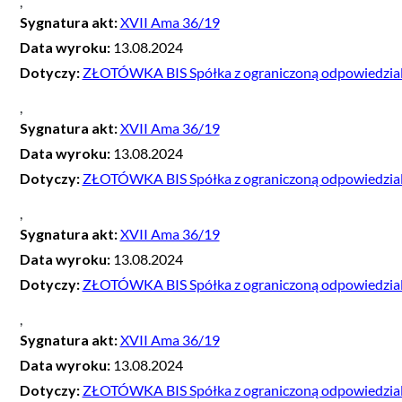
,
Sygnatura akt:
XVII Ama 36/19
Data wyroku:
13.08.2024
Dotyczy:
ZŁOTÓWKA BIS Spółka z ograniczoną odpowiedzialn
,
Sygnatura akt:
XVII Ama 36/19
Data wyroku:
13.08.2024
Dotyczy:
ZŁOTÓWKA BIS Spółka z ograniczoną odpowiedzialn
,
Sygnatura akt:
XVII Ama 36/19
Data wyroku:
13.08.2024
Dotyczy:
ZŁOTÓWKA BIS Spółka z ograniczoną odpowiedzialn
,
Sygnatura akt:
XVII Ama 36/19
Data wyroku:
13.08.2024
Dotyczy:
ZŁOTÓWKA BIS Spółka z ograniczoną odpowiedzialn