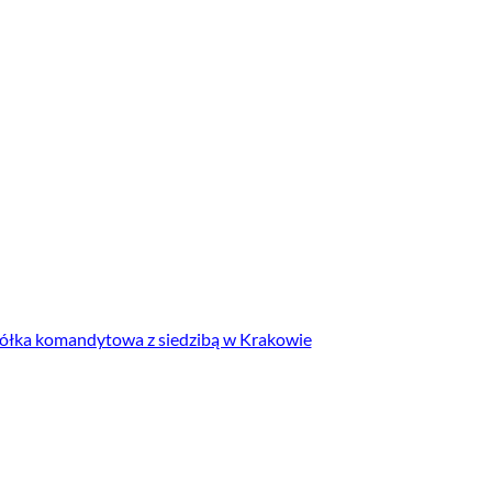
półka komandytowa z siedzibą w Krakowie