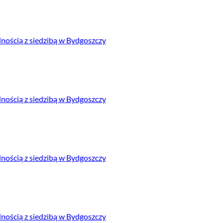
ością z siedzibą w Bydgoszczy
ością z siedzibą w Bydgoszczy
ością z siedzibą w Bydgoszczy
ością z siedzibą w Bydgoszczy