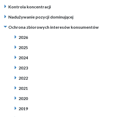
Kontrola koncentracji
Nadużywanie pozycji dominującej
Ochrona zbiorowych interesów konsumentów
2026
2025
2024
2023
2022
2021
2020
2019