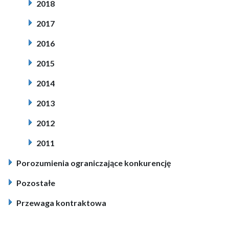
2018
2017
2016
2015
2014
2013
2012
2011
Porozumienia ograniczające konkurencję
Pozostałe
Przewaga kontraktowa