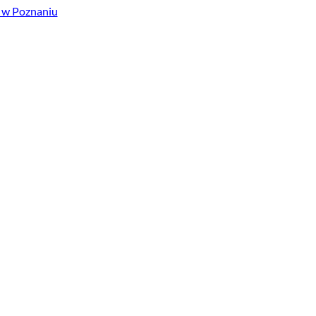
 w Poznaniu