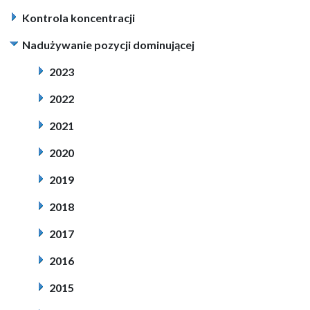
Kontrola koncentracji
Nadużywanie pozycji dominującej
2023
2022
2021
2020
2019
2018
2017
2016
2015