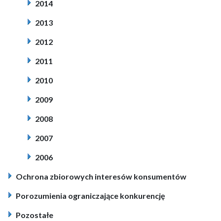
2014
2013
2012
2011
2010
2009
2008
2007
2006
Ochrona zbiorowych interesów konsumentów
Porozumienia ograniczające konkurencję
Pozostałe