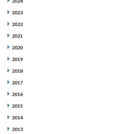
2024
2023
2022
2021
2020
2019
2018
2017
2016
2015
2014
2013