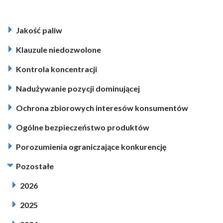
Jakość paliw
Klauzule niedozwolone
Kontrola koncentracji
Nadużywanie pozycji dominującej
Ochrona zbiorowych interesów konsumentów
Ogólne bezpieczeństwo produktów
Porozumienia ograniczające konkurencję
Pozostałe
2026
2025