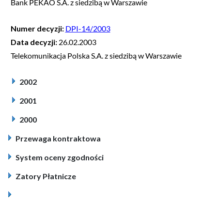
Bank PEKAO S.A. z siedzibą w Warszawie
Numer decyzji:
DPI-14/2003
Data decyzji:
26.02.2003
Telekomunikacja Polska S.A. z siedzibą w Warszawie
2002
2001
2000
Przewaga kontraktowa
System oceny zgodności
Zatory Płatnicze