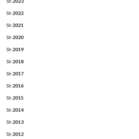
2023
2022
2021
2020
2019
2018
2017
2016
2015
2014
2013
2012