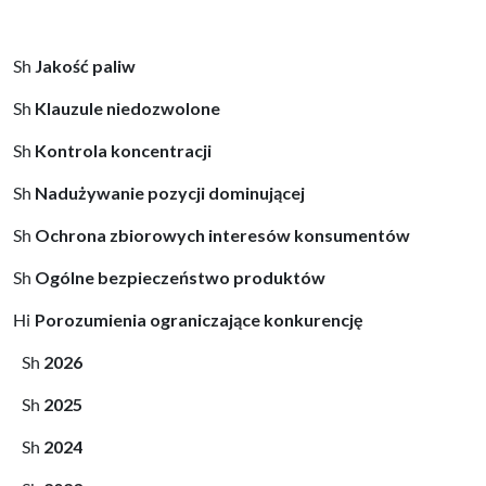
Jakość paliw
Klauzule niedozwolone
Kontrola koncentracji
Nadużywanie pozycji dominującej
Ochrona zbiorowych interesów konsumentów
Ogólne bezpieczeństwo produktów
Porozumienia ograniczające konkurencję
2026
2025
2024