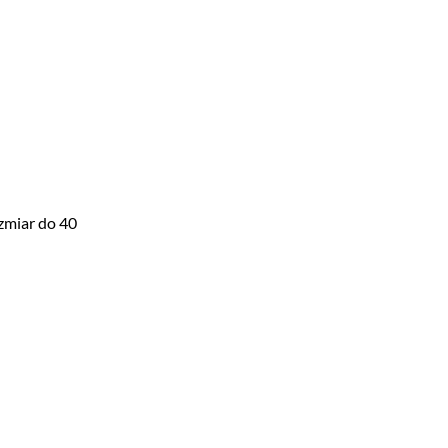
zmiar do 40