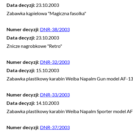
Data decyzji:
23.10.2003
Zabawka kąpielowa "Magiczna fasolka"
Numer decyzji:
DNR-38/2003
Data decyzji:
23.10.2003
Znicze nagrobkowe "Retro"
Numer decyzji:
DNR-32/2003
Data decyzji:
15.10.2003
Zabawka plastikowy karabin Weiba Napalm Gun model AF-1
Numer decyzji:
DNR-33/2003
Data decyzji:
14.10.2003
Zabawka plastikowy karabin Weiba Napalm Sporter model A
Numer decyzji:
DNR-37/2003