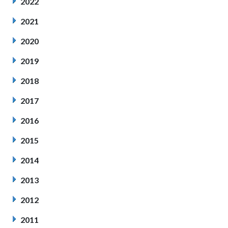
2022
2021
2020
2019
2018
2017
2016
2015
2014
2013
2012
2011