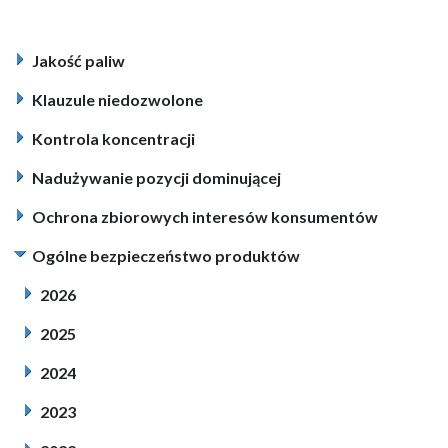
Jakość paliw
Klauzule niedozwolone
Kontrola koncentracji
Nadużywanie pozycji dominującej
Ochrona zbiorowych interesów konsumentów
Ogólne bezpieczeństwo produktów
2026
2025
2024
2023