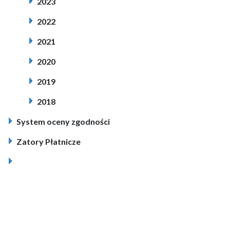
2023
2022
2021
2020
2019
2018
System oceny zgodności
Zatory Płatnicze