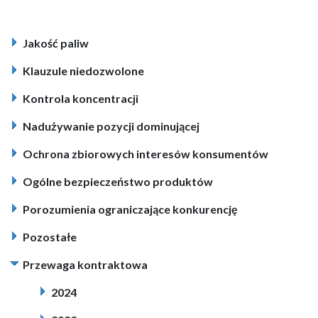
Jakość paliw
Klauzule niedozwolone
Kontrola koncentracji
Nadużywanie pozycji dominującej
Ochrona zbiorowych interesów konsumentów
Ogólne bezpieczeństwo produktów
Porozumienia ograniczające konkurencję
Pozostałe
Przewaga kontraktowa
2024