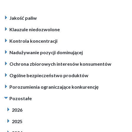
Jakość paliw
Klauzule niedozwolone
Kontrola koncentracji
Nadużywanie pozycji dominującej
Ochrona zbiorowych interesów konsumentów
Ogólne bezpieczeństwo produktów
Porozumienia ograniczające konkurencję
Pozostałe
2026
2025