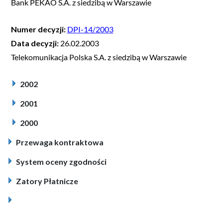
Bank PEKAO S.A. z siedzibą w Warszawie
Numer decyzji:
DPI-14/2003
Data decyzji:
26.02.2003
Telekomunikacja Polska S.A. z siedzibą w Warszawie
2002
2001
2000
Przewaga kontraktowa
System oceny zgodności
Zatory Płatnicze