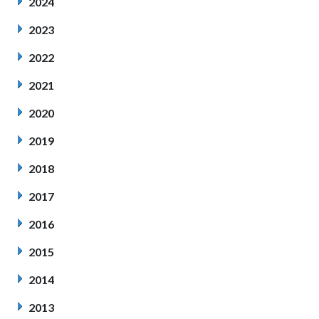
2024
2023
2022
2021
2020
2019
2018
2017
2016
2015
2014
2013