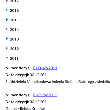
2017
2016
2015
2014
2013
2012
2011
Numer decyzji:
RŁO-49/2011
Data decyzji:
30.12.2011
Spółdzielnia Mieszkaniowa imienia Stefana Batorego z siedzib
Numer decyzji:
RKR-54/2011
Data decyzji:
30.12.2011
Gmina Miejska Kraków