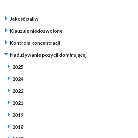
Jakość paliw
Klauzule niedozwolone
Kontrola koncentracji
Nadużywanie pozycji dominującej
2025
2024
2022
2021
2019
2018