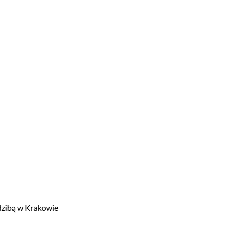
edzibą w Krakowie