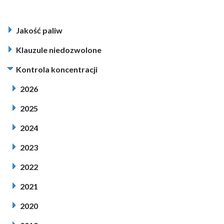
Jakość paliw
Klauzule niedozwolone
Kontrola koncentracji
2026
2025
2024
2023
2022
2021
2020