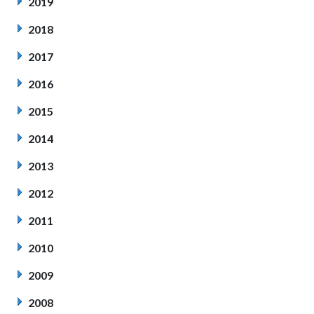
2019
2018
2017
2016
2015
2014
2013
2012
2011
2010
2009
2008