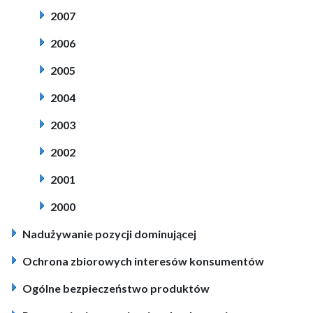
2007
2006
2005
2004
2003
2002
2001
2000
Nadużywanie pozycji dominującej
Ochrona zbiorowych interesów konsumentów
Ogólne bezpieczeństwo produktów