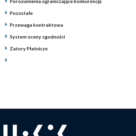
Porozumienia ograniczające konkurencję
Pozostałe
Przewaga kontraktowa
System oceny zgodności
Zatory Płatnicze