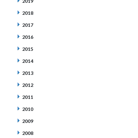
2019
2018
2017
2016
2015
2014
2013
2012
2011
2010
2009
2008