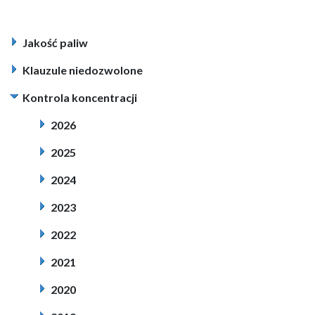
Jakość paliw
Klauzule niedozwolone
Kontrola koncentracji
2026
2025
2024
2023
2022
2021
2020