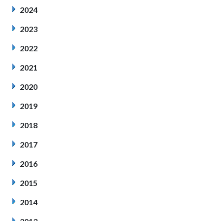
2024
2023
2022
2021
2020
2019
2018
2017
2016
2015
2014