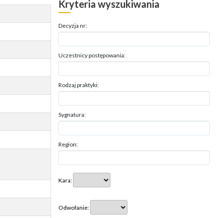
Kryteria wyszukiwania
Decyzja nr:
Uczestnicy postępowania:
Rodzaj praktyki:
Sygnatura:
Region:
Kara:
Odwołanie: