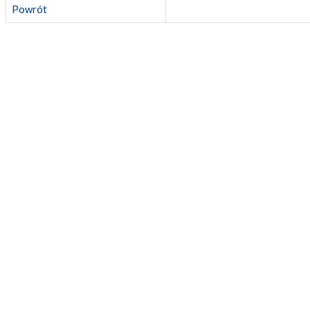
Powrót