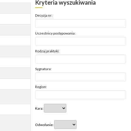
Kryteria wyszukiwania
Decyzja nr:
Uczestnicy postępowania:
Rodzaj praktyki:
Sygnatura:
Region:
Kara:
Odwołanie: