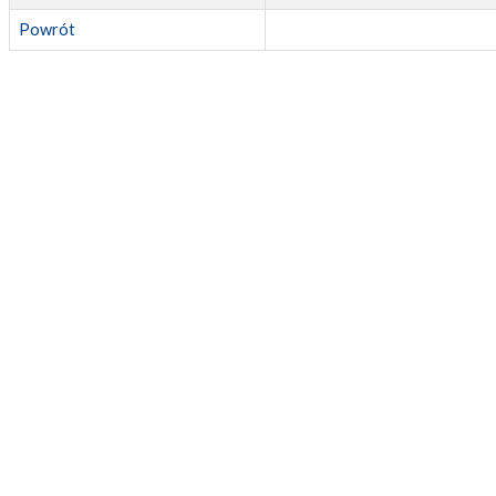
Powrót