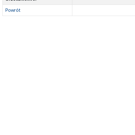
Powrót