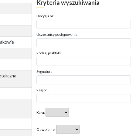
Kryteria wyszukiwania
Decyzja nr:
Uczestnicy postępowania:
Krakowie
Rodzaj praktyki:
Sygnatura:
taliczna
Region:
Kara:
Odwołanie: