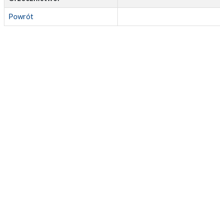
Powrót