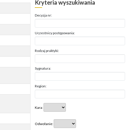
Kryteria wyszukiwania
Decyzja nr:
Uczestnicy postępowania:
Rodzaj praktyki:
Sygnatura:
Region:
Kara:
Odwołanie: