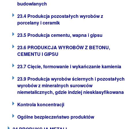
budowlanych
23.4 Produkcja pozostałych wyrobów z
porcelany i ceramik
23.5 Produkcja cementu, wapna i gipsu
23.6 PRODUKCJA WYROBÓW Z BETONU,
CEMENTU I GIPSU
23.7 Cięcie, formowanie i wykańczanie kamienia
23.9 Produkcja wyrobów ściernych i pozostałych
wyrobów z mineralnych surowców
niemetalicznych, gdzie indziej niesklasyfikowana
Kontrola koncentracji
Ogólne bezpieczeństwo produktów