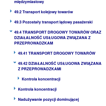
międzymiastowy
49.2 Transport kolejowy towarów
49.3 Pozostały transport lądowy pasażerski
49.4 TRANSPORT DROGOWY TOWARÓW ORAZ
DZIAŁALNOŚĆ USŁUGOWA ZWIĄZANA Z
PRZEPROWADZKAM
49.41 TRANSPORT DROGOWY TOWARÓW
49.42 DZIAŁALNOŚĆ USŁUGOWA ZWIĄZANA
Z PRZEPROWADZKAMI
Kontrola koncentracji
Kontrola koncentracji
Nadużywanie pozycji dominującej