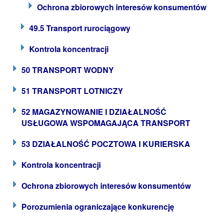
Ochrona zbiorowych interesów konsumentów
49.5 Transport rurociągowy
Kontrola koncentracji
50 TRANSPORT WODNY
51 TRANSPORT LOTNICZY
52 MAGAZYNOWANIE I DZIAŁALNOŚĆ
USŁUGOWA WSPOMAGAJĄCA TRANSPORT
53 DZIAŁALNOŚĆ POCZTOWA I KURIERSKA
Kontrola koncentracji
Ochrona zbiorowych interesów konsumentów
Porozumienia ograniczające konkurencję