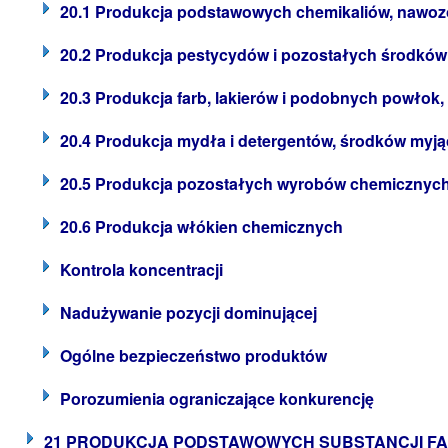
20.1 Produkcja podstawowych chemikaliów, nawoz
20.2 Produkcja pestycydów i pozostałych środkó
20.3 Produkcja farb, lakierów i podobnych powłok,
20.4 Produkcja mydła i detergentów, środków myj
20.5 Produkcja pozostałych wyrobów chemicznyc
20.6 Produkcja włókien chemicznych
Kontrola koncentracji
Nadużywanie pozycji dominującej
Ogólne bezpieczeństwo produktów
Porozumienia ograniczające konkurencję
21 PRODUKCJA PODSTAWOWYCH SUBSTANCJI F