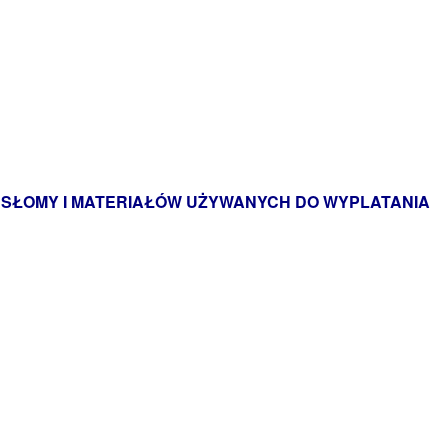
 SŁOMY I MATERIAŁÓW UŻYWANYCH DO WYPLATANIA