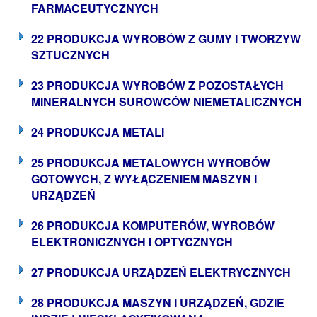
FARMACEUTYCZNYCH
22 PRODUKCJA WYROBÓW Z GUMY I TWORZYW
SZTUCZNYCH
23 PRODUKCJA WYROBÓW Z POZOSTAŁYCH
MINERALNYCH SUROWCÓW NIEMETALICZNYCH
24 PRODUKCJA METALI
25 PRODUKCJA METALOWYCH WYROBÓW
GOTOWYCH, Z WYŁĄCZENIEM MASZYN I
URZĄDZEŃ
26 PRODUKCJA KOMPUTERÓW, WYROBÓW
ELEKTRONICZNYCH I OPTYCZNYCH
27 PRODUKCJA URZĄDZEŃ ELEKTRYCZNYCH
28 PRODUKCJA MASZYN I URZĄDZEŃ, GDZIE