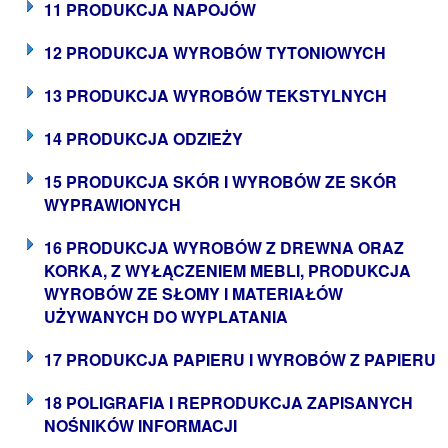
11 PRODUKCJA NAPOJÓW
12 PRODUKCJA WYROBÓW TYTONIOWYCH
13 PRODUKCJA WYROBÓW TEKSTYLNYCH
14 PRODUKCJA ODZIEŻY
15 PRODUKCJA SKÓR I WYROBÓW ZE SKÓR
WYPRAWIONYCH
16 PRODUKCJA WYROBÓW Z DREWNA ORAZ
KORKA, Z WYŁĄCZENIEM MEBLI, PRODUKCJA
WYROBÓW ZE SŁOMY I MATERIAŁÓW
UŻYWANYCH DO WYPLATANIA
17 PRODUKCJA PAPIERU I WYROBÓW Z PAPIERU
18 POLIGRAFIA I REPRODUKCJA ZAPISANYCH
NOŚNIKÓW INFORMACJI