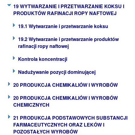
19 WYTWARZANIE I PRZETWARZANIE KOKSU I
PRODUKTÓW RAFINACJI ROPY NAFTOWEJ
19.1 Wytwarzanie i przetwarzanie koksu
19.2 Wytwarzanie i przetwarzanie produktów
rafinacji ropy naftowej
Kontrola koncentracji
Nadużywanie pozycji dominującej
20 PRODUKCJA CHEMIKALIÓW I WYROBÓW
20 PRODUKCJA CHEMIKALIÓW I WYROBÓW
CHEMICZNYCH
21 PRODUKCJA PODSTAWOWYCH SUBSTANCJI
FARMACEUTYCZNYCH ORAZ LEKÓW I
POZOSTAŁYCH WYROBÓW