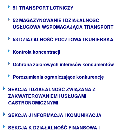
51 TRANSPORT LOTNICZY
52 MAGAZYNOWANIE I DZIAŁALNOŚĆ
USŁUGOWA WSPOMAGAJĄCA TRANSPORT
53 DZIAŁALNOŚĆ POCZTOWA I KURIERSKA
Kontrola koncentracji
Ochrona zbiorowych interesów konsumentów
Porozumienia ograniczające konkurencję
SEKCJA I DZIAŁALNOŚĆ ZWIĄZANA Z
ZAKWATEROWANIEM I USŁUGAMI
GASTRONOMICZNYMI
SEKCJA J INFORMACJA I KOMUNIKACJA
SEKCJA K DZIAŁALNOŚĆ FINANSOWA I