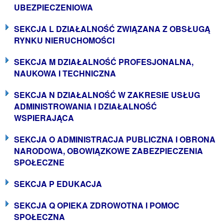
UBEZPIECZENIOWA
SEKCJA L DZIAŁALNOŚĆ ZWIĄZANA Z OBSŁUGĄ
RYNKU NIERUCHOMOŚCI
SEKCJA M DZIAŁALNOŚĆ PROFESJONALNA,
NAUKOWA I TECHNICZNA
SEKCJA N DZIAŁALNOŚĆ W ZAKRESIE USŁUG
ADMINISTROWANIA I DZIAŁALNOŚĆ
WSPIERAJĄCA
SEKCJA O ADMINISTRACJA PUBLICZNA I OBRONA
NARODOWA, OBOWIĄZKOWE ZABEZPIECZENIA
SPOŁECZNE
SEKCJA P EDUKACJA
SEKCJA Q OPIEKA ZDROWOTNA I POMOC
SPOŁECZNA