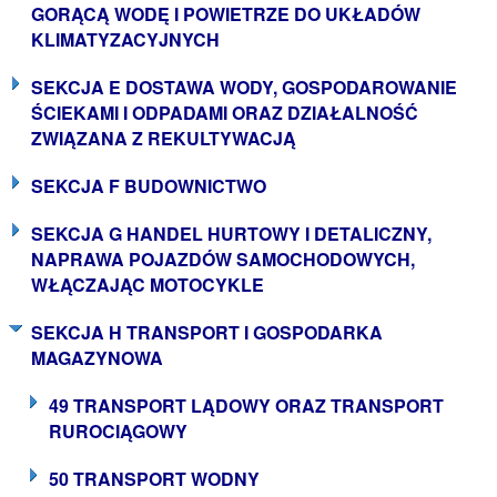
GORĄCĄ WODĘ I POWIETRZE DO UKŁADÓW
KLIMATYZACYJNYCH
SEKCJA E DOSTAWA WODY, GOSPODAROWANIE
ŚCIEKAMI I ODPADAMI ORAZ DZIAŁALNOŚĆ
ZWIĄZANA Z REKULTYWACJĄ
SEKCJA F BUDOWNICTWO
SEKCJA G HANDEL HURTOWY I DETALICZNY,
NAPRAWA POJAZDÓW SAMOCHODOWYCH,
WŁĄCZAJĄC MOTOCYKLE
SEKCJA H TRANSPORT I GOSPODARKA
MAGAZYNOWA
49 TRANSPORT LĄDOWY ORAZ TRANSPORT
RUROCIĄGOWY
50 TRANSPORT WODNY