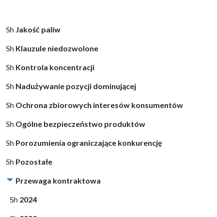
Jakość paliw
Klauzule niedozwolone
Kontrola koncentracji
Nadużywanie pozycji dominującej
Ochrona zbiorowych interesów konsumentów
Ogólne bezpieczeństwo produktów
Porozumienia ograniczające konkurencję
Pozostałe
Przewaga kontraktowa
2024