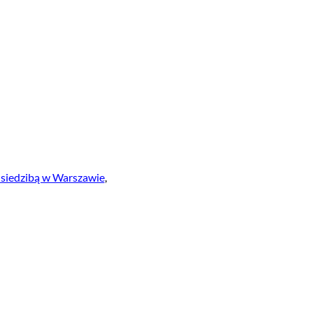
siedzibą w Warszawie
,