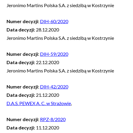
Jeronimo Martins Polska S.A. z siedzibą w Kostrzynie
Numer decyzji:
DIH-60/2020
Data decyzji:
28.12.2020
Jeronimo Martins Polska S.A. z siedzibą w Kostrzynie
Numer decyzji:
DIH-59/2020
Data decyzji:
22.12.2020
Jeronimo Martins Polska S.A. z siedzibą w Kostrzynie
Numer decyzji:
DIH-42/2020
Data decyzji:
21.12.2020
D.A.S. PEWEX A. C. w Strażowie
,
Numer decyzji:
RPZ-8/2020
Data decyzji:
11.12.2020