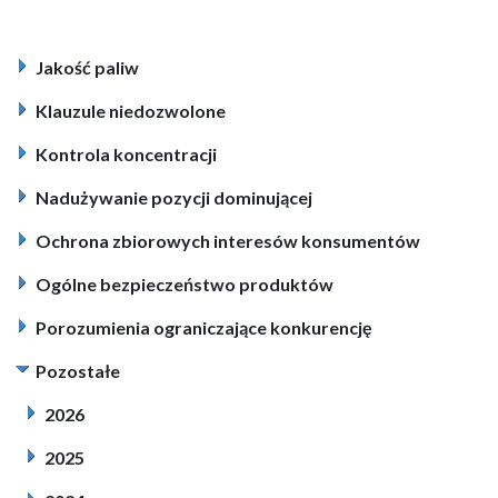
Jakość paliw
Klauzule niedozwolone
Kontrola koncentracji
Nadużywanie pozycji dominującej
Ochrona zbiorowych interesów konsumentów
Ogólne bezpieczeństwo produktów
Porozumienia ograniczające konkurencję
Pozostałe
2026
2025