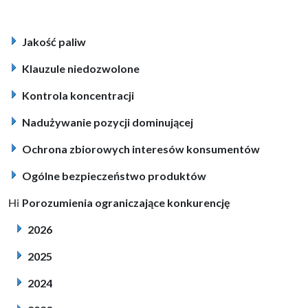
Jakość paliw
Klauzule niedozwolone
Kontrola koncentracji
Nadużywanie pozycji dominującej
Ochrona zbiorowych interesów konsumentów
Ogólne bezpieczeństwo produktów
Porozumienia ograniczające konkurencję
2026
2025
2024