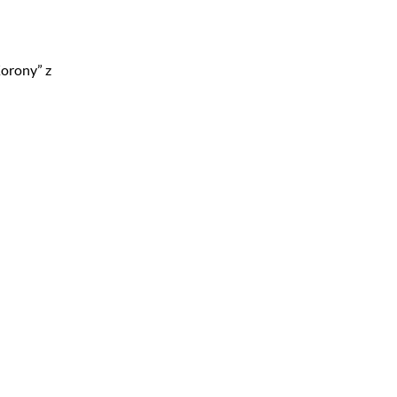
Korony” z