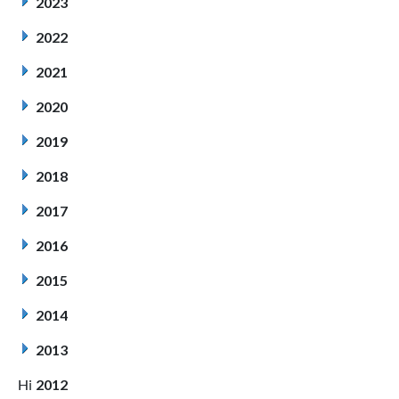
2023
2022
2021
2020
2019
2018
2017
2016
2015
2014
2013
2012