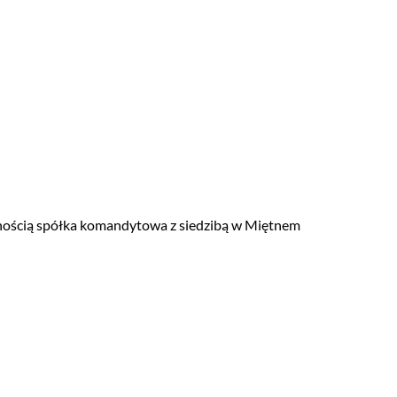
ścią spółka komandytowa z siedzibą w Miętnem