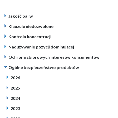
Jakość paliw
Klauzule niedozwolone
Kontrola koncentracji
Nadużywanie pozycji dominującej
Ochrona zbiorowych interesów konsumentów
Ogólne bezpieczeństwo produktów
2026
2025
2024
2023