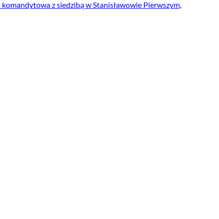
 komandytowa z siedzibą w Stanisławowie Pierwszym
,