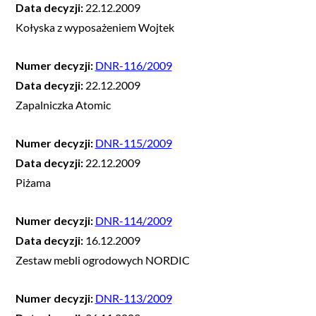
Data decyzji:
22.12.2009
Kołyska z wyposażeniem Wojtek
Numer decyzji:
DNR-116/2009
Data decyzji:
22.12.2009
Zapalniczka Atomic
Numer decyzji:
DNR-115/2009
Data decyzji:
22.12.2009
Piżama
Numer decyzji:
DNR-114/2009
Data decyzji:
16.12.2009
Zestaw mebli ogrodowych NORDIC
Numer decyzji:
DNR-113/2009