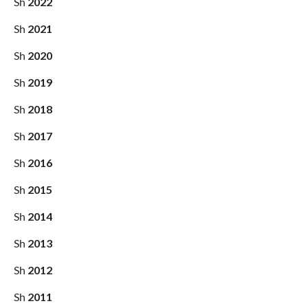
2022
2021
2020
2019
2018
2017
2016
2015
2014
2013
2012
2011