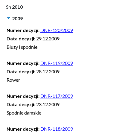
2010
2009
Numer decyzji:
DNR-120/2009
Data decyzji:
29.12.2009
Bluzy i spodnie
Numer decyzji:
DNR-119/2009
Data decyzji:
28.12.2009
Rower
Numer decyzji:
DNR-117/2009
Data decyzji:
23.12.2009
Spodnie damskie
Numer decyzji:
DNR-118/2009