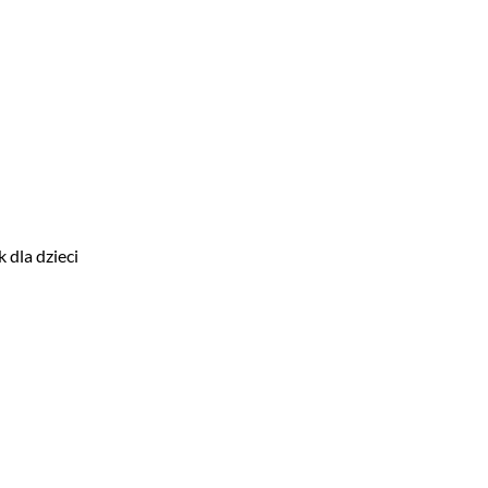
 dla dzieci