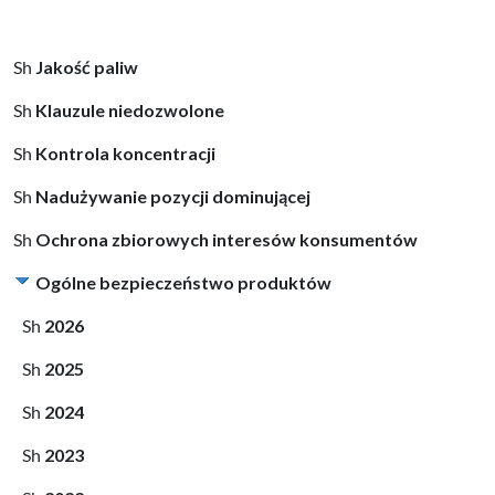
Jakość paliw
Klauzule niedozwolone
Kontrola koncentracji
Nadużywanie pozycji dominującej
Ochrona zbiorowych interesów konsumentów
Ogólne bezpieczeństwo produktów
2026
2025
2024
2023