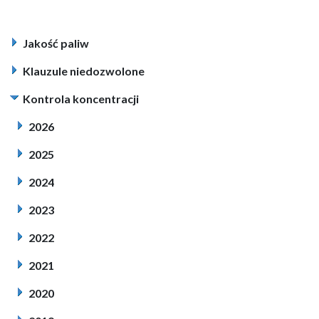
Jakość paliw
Klauzule niedozwolone
Kontrola koncentracji
2026
2025
2024
2023
2022
2021
2020