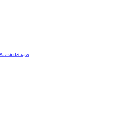
A. z siedzibą w