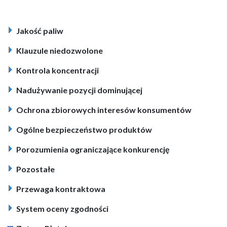
Jakość paliw
Klauzule niedozwolone
Kontrola koncentracji
Nadużywanie pozycji dominującej
Ochrona zbiorowych interesów konsumentów
Ogólne bezpieczeństwo produktów
Porozumienia ograniczające konkurencję
Pozostałe
Przewaga kontraktowa
System oceny zgodności