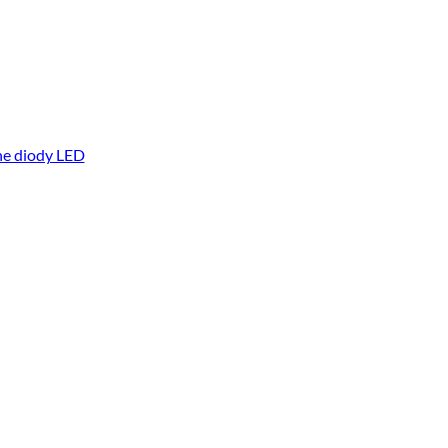
ne diody LED