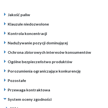
Jakość paliw
Klauzule niedozwolone
Kontrola koncentracji
Nadużywanie pozycji dominującej
Ochrona zbiorowych interesów konsumentów
Ogólne bezpieczeństwo produktów
Porozumienia ograniczające konkurencję
Pozostałe
Przewaga kontraktowa
System oceny zgodności