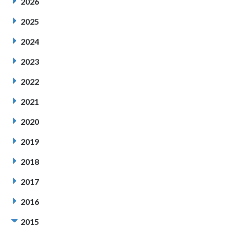
2026
2025
2024
2023
2022
2021
2020
2019
2018
2017
2016
2015